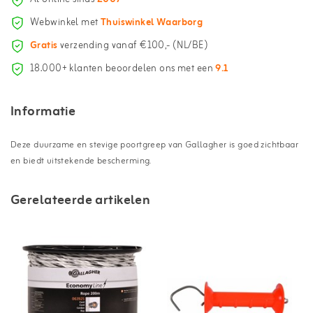
Webwinkel met
Thuiswinkel Waarborg
Gratis
verzending vanaf €100,- (NL/BE)
18.000+ klanten beoordelen ons met een
9.1
Informatie
Deze duurzame en stevige poortgreep van Gallagher is goed zichtbaar
en biedt uitstekende bescherming.
Gerelateerde artikelen