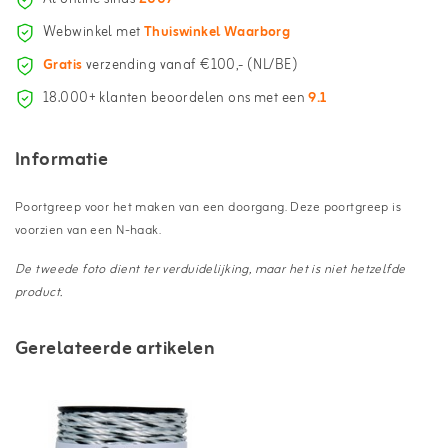
Webwinkel met
Thuiswinkel Waarborg
Gratis
verzending vanaf €100,- (NL/BE)
18.000+ klanten beoordelen ons met een
9.1
Informatie
Poortgreep voor het maken van een doorgang. Deze poortgreep is
voorzien van een N-haak.
De tweede foto dient ter verduidelijking, maar het is niet hetzelfde
product.
Gerelateerde artikelen