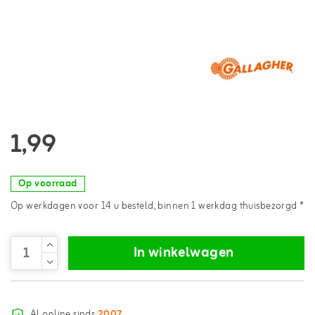
1,99
Op voorraad
Op werkdagen voor 14 u besteld, binnen 1 werkdag thuisbezorgd *
In winkelwagen
Al online sinds
2007