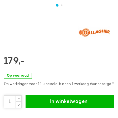
179,-
Op voorraad
Op werkdagen voor 14 u besteld, binnen 1 werkdag thuisbezorgd *
In winkelwagen