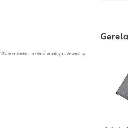
Gerela
400 te verbinden met de afrastering en de aarding.