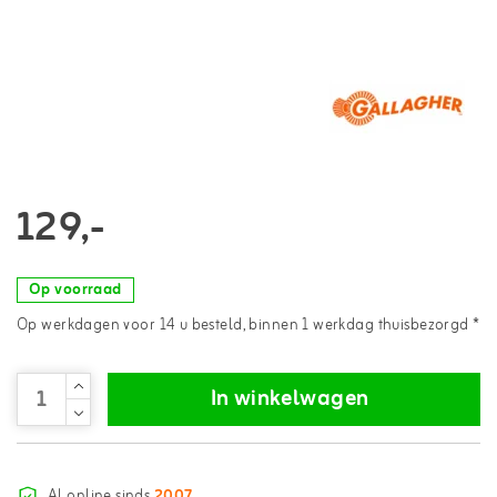
129,-
Op voorraad
Op werkdagen voor 14 u besteld, binnen 1 werkdag thuisbezorgd *
In winkelwagen
Al online sinds
2007