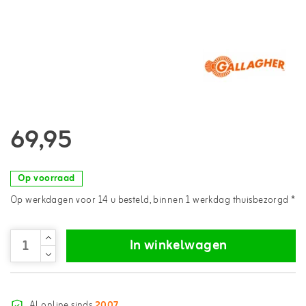
69,95
Op voorraad
Op werkdagen voor 14 u besteld, binnen 1 werkdag thuisbezorgd *
In winkelwagen
Al online sinds
2007