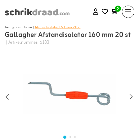
0
Terug naar Home
|
Afstandisolator 160 mm 20 st
Gallagher Afstandisolator 160 mm 20 st
| Artikelnummer: 6183