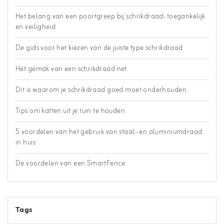
Het belang van een poortgreep bij schrikdraad: toegankelijk
en veiligheid
De gids voor het kiezen van de juiste type schrikdraad
Het gemak van een schrikdraad net
Dit is waarom je schrikdraad goed moet onderhouden
Tips om katten uit je tuin te houden
5 voordelen van het gebruik van staal- en aluminiumdraad
in huis
De voordelen van een SmartFence
Tags