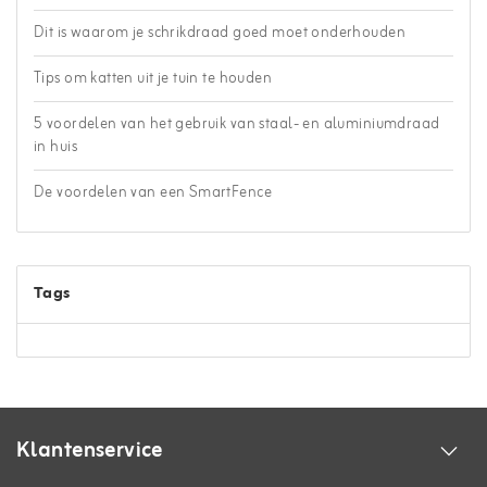
Dit is waarom je schrikdraad goed moet onderhouden
Tips om katten uit je tuin te houden
5 voordelen van het gebruik van staal- en aluminiumdraad
in huis
De voordelen van een SmartFence
Tags
Klantenservice