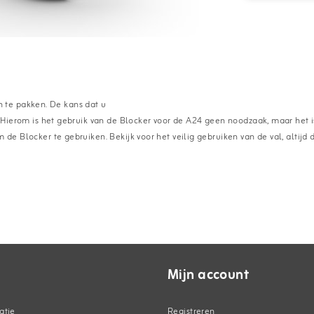
 te pakken. De kans dat u
in. Hierom is het gebruik van de Blocker voor de A24 geen noodzaak, maar het
 de Blocker te gebruiken. Bekijk voor het veilig gebruiken van de val, altijd 
Mijn account
atie
Registreren