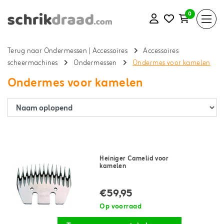
0
Terug naar Ondermessen
|
Accessoires
Accessoires
scheermachines
Ondermessen
Ondermes voor kamelen
Ondermes voor kamelen
Heiniger Camelid voor
kamelen
€59,95
Op voorraad