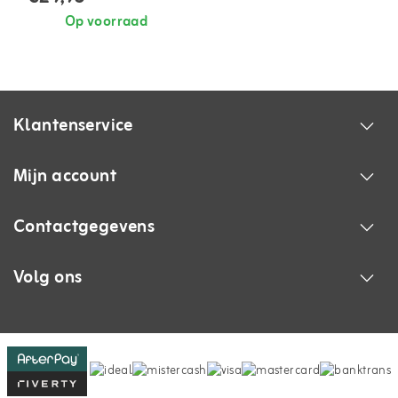
Op voorraad
Klantenservice
Mijn account
Contactgegevens
Volg ons